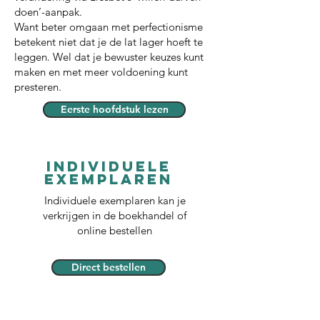
doen’-aanpak.
Want beter omgaan met perfectionisme
betekent niet dat je de lat lager hoeft te
leggen. Wel dat je bewuster keuzes kunt
maken en met meer voldoening kunt
presteren.
Eerste hoofdstuk lezen
Individuele
exemplaren
Individuele exemplaren kan je
verkrijgen in de boekhandel of
online bestellen
Direct bestellen