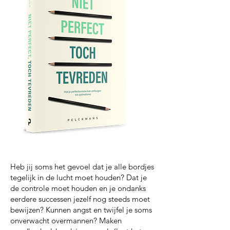
Heb jij soms het gevoel dat je alle bordjes
tegelijk in de lucht moet houden? Dat je
de controle moet houden en je ondanks
eerdere successen jezelf nog steeds moet
bewijzen? Kunnen angst en twijfel je soms
onverwacht overmannen? Maken