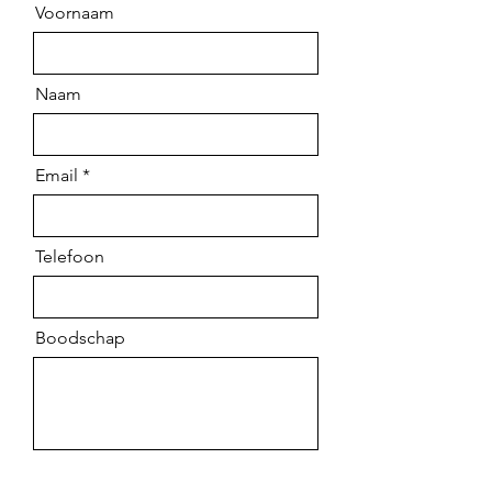
Voornaam
Naam
Email
Telefoon
Boodschap